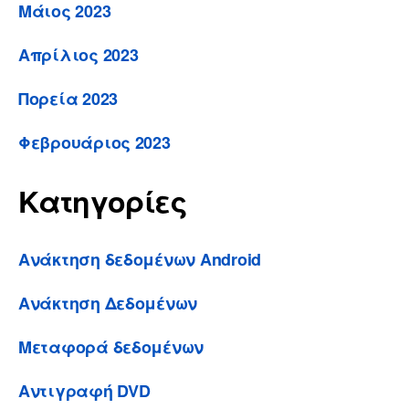
Μάιος 2023
Απρίλιος 2023
Πορεία 2023
Φεβρουάριος 2023
Κατηγορίες
Ανάκτηση δεδομένων Android
Ανάκτηση Δεδομένων
Μεταφορά δεδομένων
Αντιγραφή DVD