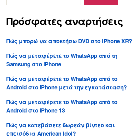
Πρόσφατες αναρτήσεις
Πώς μπορώ να αποκτήσω DVD στο iPhone XR?
Πώς να μεταφέρετε το WhatsApp από τη
Samsung στο iPhone
Πώς να μεταφέρετε το WhatsApp από το
Android στο iPhone μετά την εγκατάσταση?
Πώς να μεταφέρετε το WhatsApp από το
Android στο iPhone 13
Πώς να κατεβάσετε δωρεάν βίντεο και
επεισόδια American Idol?