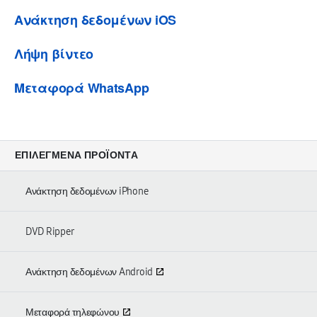
Ανάκτηση δεδομένων iOS
Λήψη βίντεο
Μεταφορά WhatsApp
ΕΠΙΛΕΓΜΈΝΑ ΠΡΟΪΌΝΤΑ
Ανάκτηση δεδομένων iPhone
DVD Ripper
Ανάκτηση δεδομένων Android
Μεταφορά τηλεφώνου