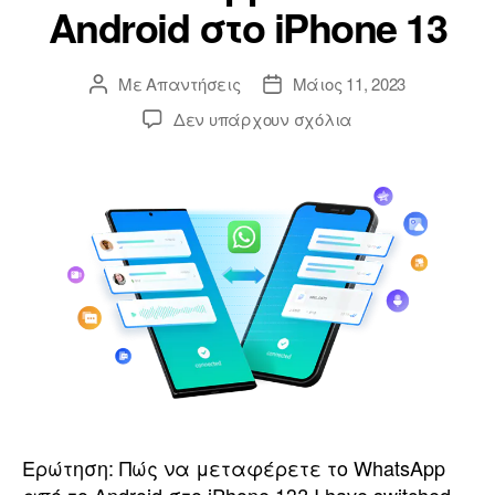
Android στο iPhone 13
Με
Απαντήσεις
Μάιος 11, 2023
Δεν υπάρχουν σχόλια
Ερώτηση: Πώς να μεταφέρετε το WhatsApp