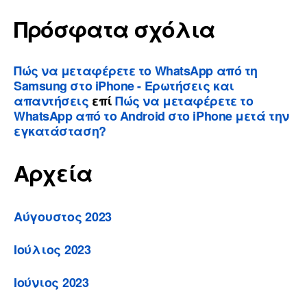
Πρόσφατα σχόλια
Πώς να μεταφέρετε το WhatsApp από τη
Samsung στο iPhone - Ερωτήσεις και
απαντήσεις
επί
Πώς να μεταφέρετε το
WhatsApp από το Android στο iPhone μετά την
εγκατάσταση?
Αρχεία
Αύγουστος 2023
Ιούλιος 2023
Ιούνιος 2023