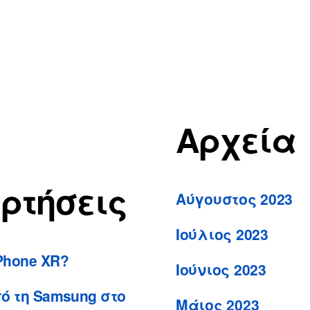
Αρχεία
ρτήσεις
Αύγουστος 2023
Ιούλιος 2023
Phone XR?
Ιούνιος 2023
ό τη Samsung στο
Μάιος 2023