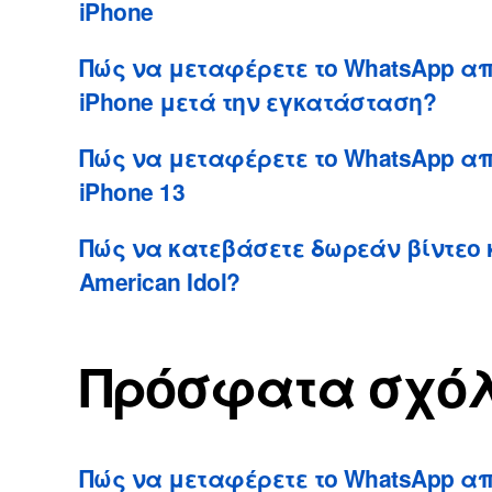
iPhone
Πώς να μεταφέρετε το WhatsApp από
iPhone μετά την εγκατάσταση?
Πώς να μεταφέρετε το WhatsApp από
iPhone 13
Πώς να κατεβάσετε δωρεάν βίντεο 
American Idol?
Πρόσφατα σχό
Πώς να μεταφέρετε το WhatsApp απ