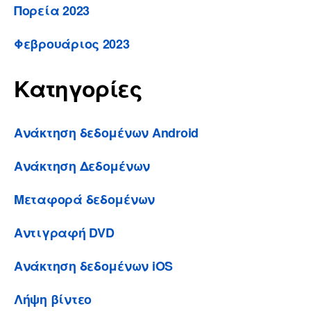
Πορεία 2023
Φεβρουάριος 2023
Κατηγορίες
Ανάκτηση δεδομένων Android
Ανάκτηση Δεδομένων
Μεταφορά δεδομένων
Αντιγραφή DVD
Ανάκτηση δεδομένων iOS
Λήψη βίντεο