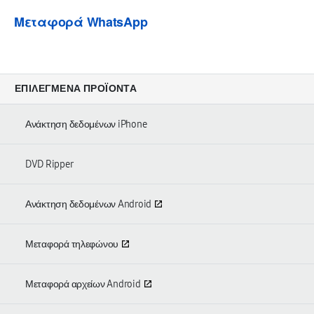
Μεταφορά WhatsApp
ΕΠΙΛΕΓΜΈΝΑ ΠΡΟΪΌΝΤΑ
Ανάκτηση δεδομένων iPhone
DVD Ripper
Ανάκτηση δεδομένων Android
Μεταφορά τηλεφώνου
Μεταφορά αρχείων Android