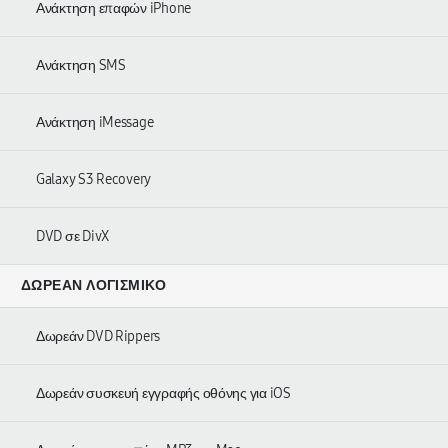
Ανάκτηση επαφών iPhone
Ανάκτηση SMS
Ανάκτηση iMessage
Galaxy S3 Recovery
DVD σε DivX
ΔΩΡΕΆΝ ΛΟΓΙΣΜΙΚΌ
Δωρεάν DVD Rippers
Δωρεάν συσκευή εγγραφής οθόνης για iOS