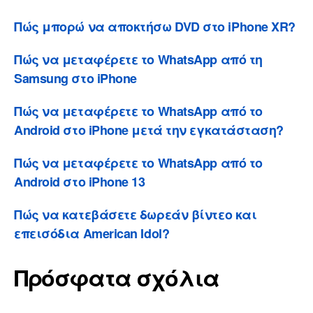
Πώς μπορώ να αποκτήσω DVD στο iPhone XR?
Πώς να μεταφέρετε το WhatsApp από τη
Samsung στο iPhone
Πώς να μεταφέρετε το WhatsApp από το
Android στο iPhone μετά την εγκατάσταση?
Πώς να μεταφέρετε το WhatsApp από το
Android στο iPhone 13
Πώς να κατεβάσετε δωρεάν βίντεο και
επεισόδια American Idol?
Πρόσφατα σχόλια