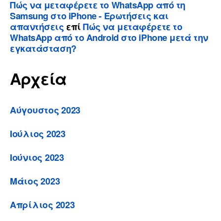
Πώς να μεταφέρετε το WhatsApp από τη
Samsung στο iPhone - Ερωτήσεις και
απαντήσεις
επί
Πώς να μεταφέρετε το
WhatsApp από το Android στο iPhone μετά την
εγκατάσταση?
Αρχεία
Αύγουστος 2023
Ιούλιος 2023
Ιούνιος 2023
Μάιος 2023
Απρίλιος 2023