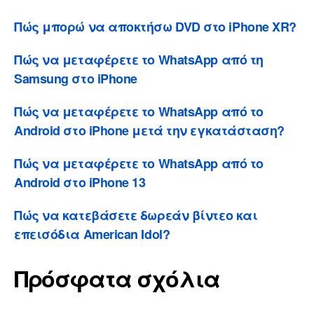
Πώς μπορώ να αποκτήσω DVD στο iPhone XR?
Πώς να μεταφέρετε το WhatsApp από τη
Samsung στο iPhone
Πώς να μεταφέρετε το WhatsApp από το
Android στο iPhone μετά την εγκατάσταση?
Πώς να μεταφέρετε το WhatsApp από το
Android στο iPhone 13
Πώς να κατεβάσετε δωρεάν βίντεο και
επεισόδια American Idol?
Πρόσφατα σχόλια