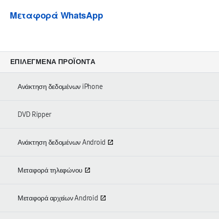
Μεταφορά WhatsApp
ΕΠΙΛΕΓΜΈΝΑ ΠΡΟΪΌΝΤΑ
Ανάκτηση δεδομένων iPhone
DVD Ripper
Ανάκτηση δεδομένων Android
Μεταφορά τηλεφώνου
Μεταφορά αρχείων Android