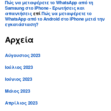
Πώς να μεταφέρετε το WhatsApp από τη
Samsung στο iPhone - Ερωτήσεις και
απαντήσεις
επί
Πώς να μεταφέρετε το
WhatsApp από το Android στο iPhone μετά την
εγκατάσταση?
Αρχεία
Αύγουστος 2023
Ιούλιος 2023
Ιούνιος 2023
Μάιος 2023
Απρίλιος 2023