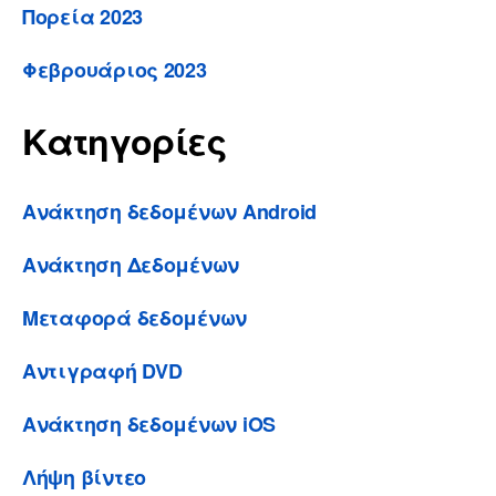
Πορεία 2023
Φεβρουάριος 2023
Κατηγορίες
Ανάκτηση δεδομένων Android
Ανάκτηση Δεδομένων
Μεταφορά δεδομένων
Αντιγραφή DVD
Ανάκτηση δεδομένων iOS
Λήψη βίντεο