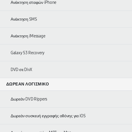
Ανάκτηση επαφών iPhone
Ανάκτηση SMS
Ανάκτηση iMessage
Galaxy S3 Recovery
DVD σε DivX
ΔΩΡΕΆΝ ΛΟΓΙΣΜΙΚΌ
Δωρεάν DVD Rippers
Δωρεάν συσκευή εγγραφής οθόνης για iOS