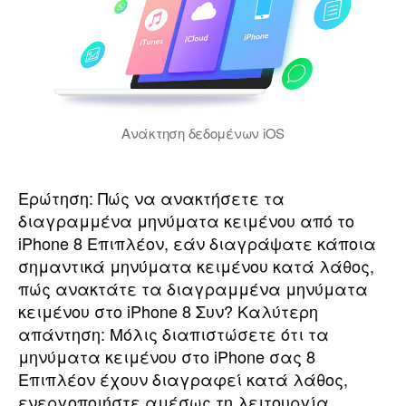
Ανάκτηση δεδομένων iOS
Ερώτηση: Πώς να ανακτήσετε τα
διαγραμμένα μηνύματα κειμένου από το
iPhone 8 Επιπλέον, εάν διαγράψατε κάποια
σημαντικά μηνύματα κειμένου κατά λάθος,
πώς ανακτάτε τα διαγραμμένα μηνύματα
κειμένου στο iPhone 8 Συν? Καλύτερη
απάντηση: Μόλις διαπιστώσετε ότι τα
μηνύματα κειμένου στο iPhone σας 8
Επιπλέον έχουν διαγραφεί κατά λάθος,
ενεργοποιήστε αμέσως τη λειτουργία