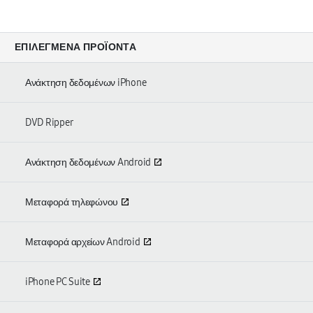
ΕΠΙΛΕΓΜΈΝΑ ΠΡΟΪΌΝΤΑ
Ανάκτηση δεδομένων iPhone
DVD Ripper
Ανάκτηση δεδομένων Android
Μεταφορά τηλεφώνου
Μεταφορά αρχείων Android
iPhone PC Suite