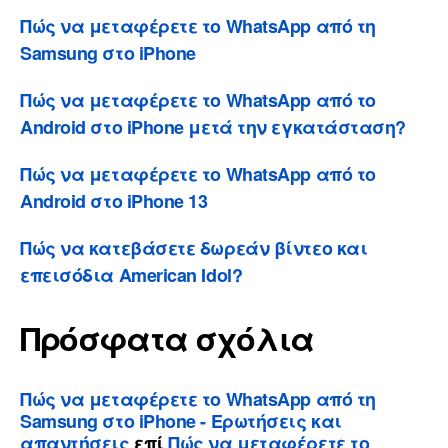
Πώς να μεταφέρετε το WhatsApp από τη
Samsung στο iPhone
Πώς να μεταφέρετε το WhatsApp από το
Android στο iPhone μετά την εγκατάσταση?
Πώς να μεταφέρετε το WhatsApp από το
Android στο iPhone 13
Πώς να κατεβάσετε δωρεάν βίντεο και
επεισόδια American Idol?
Πρόσφατα σχόλια
Πώς να μεταφέρετε το WhatsApp από τη
Samsung στο iPhone - Ερωτήσεις και
απαντήσεις
επί
Πώς να μεταφέρετε το