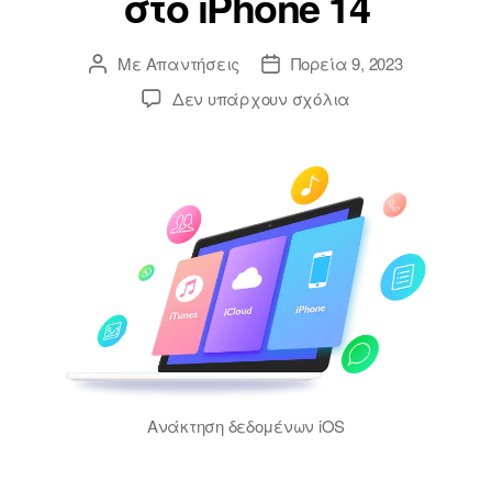
στο iPhone 14
Με
Απαντήσεις
Πορεία 9, 2023
Δεν υπάρχουν σχόλια
Ανάκτηση δεδομένων iOS