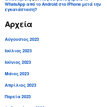
WhatsApp από το Android στο iPhone μετά την
εγκατάσταση?
Αρχεία
Αύγουστος 2023
Ιούλιος 2023
Ιούνιος 2023
Μάιος 2023
Απρίλιος 2023
Πορεία 2023