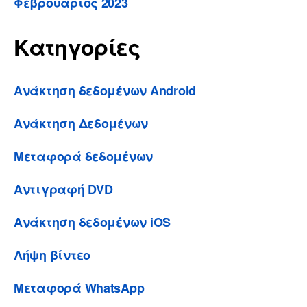
Φεβρουάριος 2023
Κατηγορίες
Ανάκτηση δεδομένων Android
Ανάκτηση Δεδομένων
Μεταφορά δεδομένων
Αντιγραφή DVD
Ανάκτηση δεδομένων iOS
Λήψη βίντεο
Μεταφορά WhatsApp