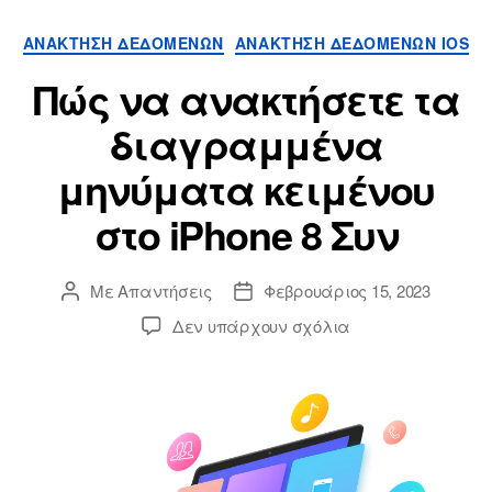
ΑΝΆΚΤΗΣΗ ΔΕΔΟΜΈΝΩΝ
ΑΝΆΚΤΗΣΗ ΔΕΔΟΜΈΝΩΝ IOS
Πώς να ανακτήσετε τα
διαγραμμένα
μηνύματα κειμένου
στο iPhone 8 Συν
Με
Απαντήσεις
Φεβρουάριος 15, 2023
Δεν υπάρχουν σχόλια