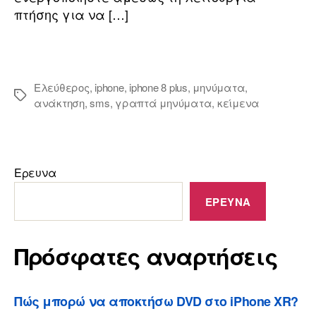
πτήσης για να […]
Ελεύθερος
,
iphone
,
iphone 8
plus
,
μηνύματα
,
ανάκτηση
,
sms
,
γραπτά μηνύματα
,
κείμενα
Ερευνα
ΕΡΕΥΝΑ
Πρόσφατες αναρτήσεις
Πώς μπορώ να αποκτήσω DVD στο iPhone XR?