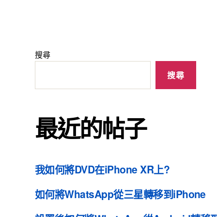
搜尋
搜尋
最近的帖子
我如何將DVD在iPhone XR上?
如何將WhatsApp從三星轉移到iPhone