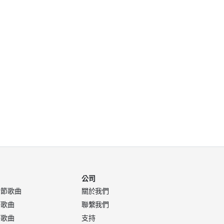
公司
活節歌曲
關於我們
節歌曲
聯繫我們
節歌曲
支持