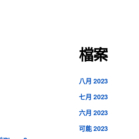
檔案
八月 2023
七月 2023
六月 2023
可能 2023