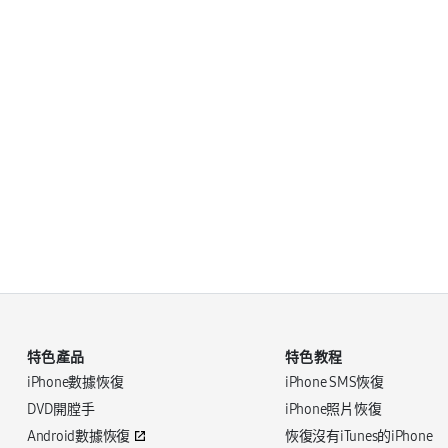
特色產品
特色教程
iPhone數據恢復
iPhone SMS恢復
DVD開膛手
iPhone照片恢復
Android數據恢復
恢復沒有iTunes的iPhone