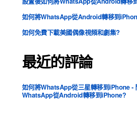
設置後如何將WhatsApp從Android轉移到
如何將WhatsApp從Android轉移到iPhon
如何免費下載美國偶像視頻和劇集?
最近的評論
如何將WhatsApp從三星轉移到iPhone -
WhatsApp從Android轉移到iPhone?