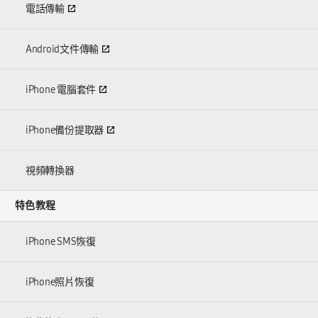
電話傳輸
Android文件傳輸
iPhone 電腦套件
iPhone備份提取器
視頻轉換器
特色教程
iPhone SMS恢復
iPhone照片恢復