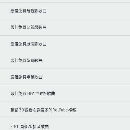
最佳免費母親節歌曲
最佳免費父親節歌曲
最佳免費感恩節歌曲
最佳免費聖誕歌曲
最佳免費畢業歌曲
最佳免費 FIFA 世界杯歌曲
頂部 30 觀看次數最多的 YouTube 視頻
2021 頂部 20 抖音歌曲