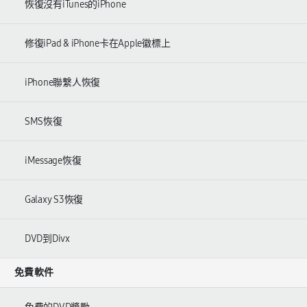
恢復沒有iTunes的iPhone
修復iPad & iPhone卡在Apple徽標上
iPhone聯繫人恢復
SMS恢復
iMessage恢復
Galaxy S3恢復
DVD到Divx
免費軟件