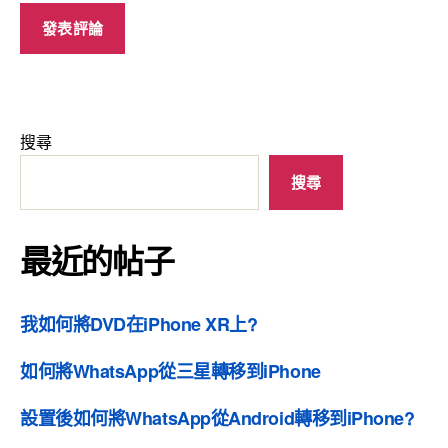
搜尋
搜尋
最近的帖子
我如何將DVD在iPhone XR上?
如何將WhatsApp從三星轉移到iPhone
設置後如何將WhatsApp從Android轉移到iPhone?