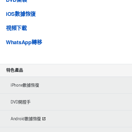
iOS數據恢復
視頻下載
WhatsApp轉移
特色產品
iPhone數據恢復
DVD開膛手
Android數據恢復