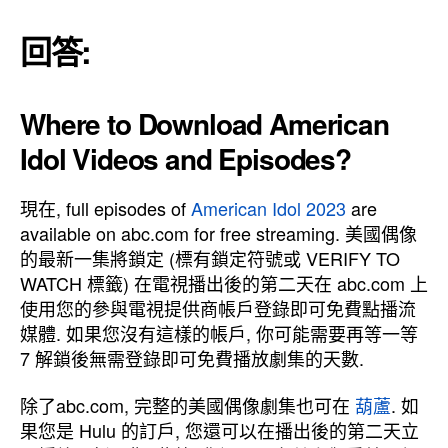
回答:
Where to Download American
Idol Videos and Episodes
?
現在,
full episodes of
American Idol
2023
are
available on abc.com for free streaming
. 美國偶像
的最新一集將鎖定 (標有鎖定符號或 VERIFY TO
WATCH 標籤) 在電視播出後的第二天在 abc.com 上
使用您的參與電視提供商帳戶登錄即可免費點播流
媒體. 如果您沒有這樣的帳戶, 你可能需要再等一等
7 解鎖後無需登錄即可免費播放劇集的天數.
除了abc.com, 完整的美國偶像劇集也可在
葫蘆
. 如
果您是 Hulu 的訂戶, 您還可以在播出後的第二天立