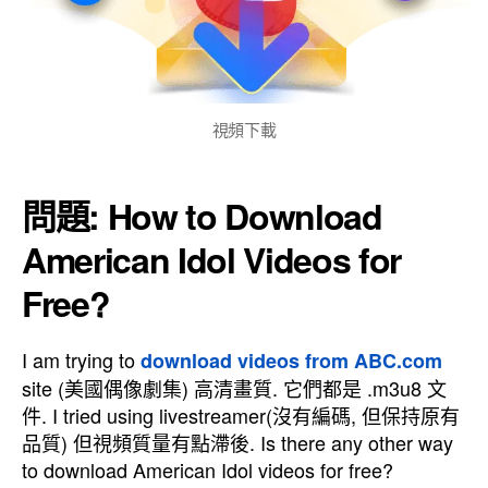
視頻下載
問題:
How to Download
American Idol Videos for
Free
?
I am trying to
download videos from ABC.com
site
(美國偶像劇集) 高清畫質. 它們都是 .m3u8 文
件.
I tried using livestreamer
(沒有編碼, 但保持原有
品質) 但視頻質量有點滯後.
Is there any other way
to download American Idol videos for free
?