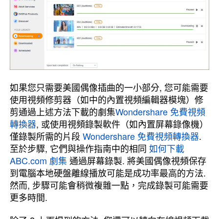
如果您只需要美國偶像插曲的一小部分, 您可能需要
使用視頻修剪器（如中的內置視頻編輯器模塊）修
剪通過上述方法下載的劇集
Wondershare 免費視頻
轉換器
, 或使用視頻錄製軟件（如內置屏幕錄像機）
僅錄製所需的片段
Wondershare 免費視頻轉換器
.
至於步驟, 它們與操作指南中的相同
如何下載
ABC.com 劇集
通過屏幕錄製. 將美國偶像視頻保存
到電腦本地硬盤離線播放可能是成功率最高的方法.
然而, 步驟可能會稍微複雜一點，完成錄製可能需要
更多時間.