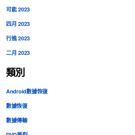
可能 2023
四月 2023
行進 2023
二月 2023
類別
Android數據恢復
數據恢復
數據傳輸
DVD撕裂