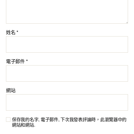
姓名
*
電子郵件
*
網站
保存我的名字, 電子郵件, 下次我發表評論時，此瀏覽器中的
網站和網站.