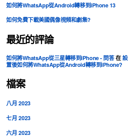
如何將WhatsApp從Android轉移到iPhone 13
如何免費下載美國偶像視頻和劇集?
最近的評論
如何將WhatsApp從三星轉移到iPhone - 問答
在
設
置後如何將WhatsApp從Android轉移到iPhone?
檔案
八月 2023
七月 2023
六月 2023