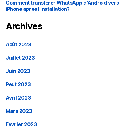
Comment transférer WhatsApp d'Android vers
iPhone après l'installation?
Archives
Août 2023
Juillet 2023
Juin 2023
Peut 2023
Avril 2023
Mars 2023
Février 2023