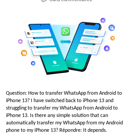
Question:
How to transfer WhatsApp from Android to
iPhone
13?
I have switched back to iPhone
13
and
struggling to transfer my WhatsApp from Android to
iPhone
13.
Is there any simple solution that can
automatically transfer my WhatsApp from my Android
phone to my iPhone
13? Répondre:
It depends
.