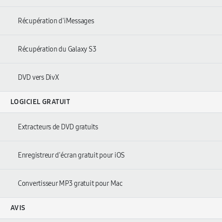
Récupération d'iMessages
Récupération du Galaxy S3
DVD vers DivX
LOGICIEL GRATUIT
Extracteurs de DVD gratuits
Enregistreur d'écran gratuit pour iOS
Convertisseur MP3 gratuit pour Mac
AVIS