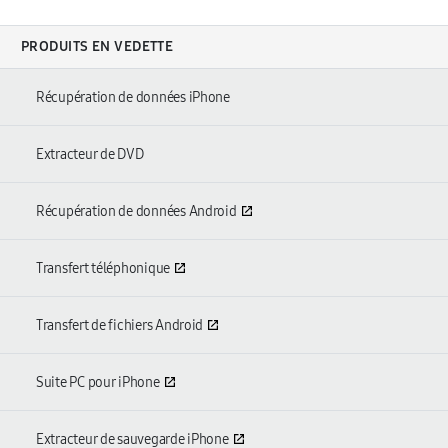
PRODUITS EN VEDETTE
Récupération de données iPhone
Extracteur de DVD
Récupération de données Android
Transfert téléphonique
Transfert de fichiers Android
Suite PC pour iPhone
Extracteur de sauvegarde iPhone