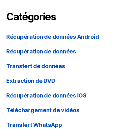
Catégories
Récupération de données Android
Récupération de données
Transfert de données
Extraction de DVD
Récupération de données iOS
Téléchargement de vidéos
Transfert WhatsApp