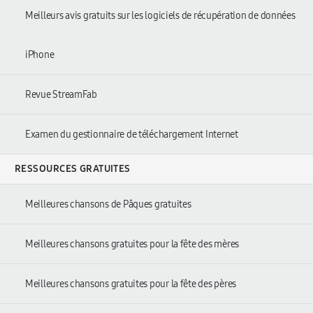
Meilleurs avis gratuits sur les logiciels de récupération de données
iPhone
Revue StreamFab
Examen du gestionnaire de téléchargement Internet
RESSOURCES GRATUITES
Meilleures chansons de Pâques gratuites
Meilleures chansons gratuites pour la fête des mères
Meilleures chansons gratuites pour la fête des pères