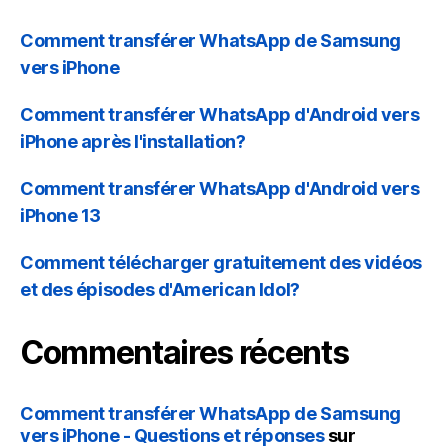
Comment transférer WhatsApp de Samsung
vers iPhone
Comment transférer WhatsApp d'Android vers
iPhone après l'installation?
Comment transférer WhatsApp d'Android vers
iPhone 13
Comment télécharger gratuitement des vidéos
et des épisodes d'American Idol?
Commentaires récents
Comment transférer WhatsApp de Samsung
vers iPhone - Questions et réponses
sur