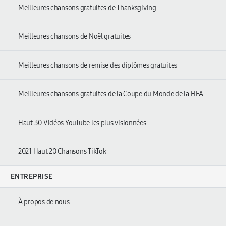
Meilleures chansons gratuites de Thanksgiving
Meilleures chansons de Noël gratuites
Meilleures chansons de remise des diplômes gratuites
Meilleures chansons gratuites de la Coupe du Monde de la FIFA
Haut 30 Vidéos YouTube les plus visionnées
2021 Haut 20 Chansons TikTok
ENTREPRISE
À propos de nous