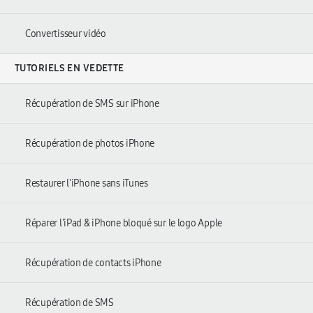
Convertisseur vidéo
TUTORIELS EN VEDETTE
Récupération de SMS sur iPhone
Récupération de photos iPhone
Restaurer l'iPhone sans iTunes
Réparer l'iPad & iPhone bloqué sur le logo Apple
Récupération de contacts iPhone
Récupération de SMS