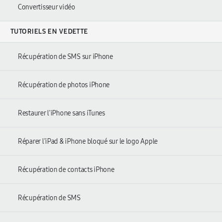
Convertisseur vidéo
TUTORIELS EN VEDETTE
Récupération de SMS sur iPhone
Récupération de photos iPhone
Restaurer l'iPhone sans iTunes
Réparer l'iPad & iPhone bloqué sur le logo Apple
Récupération de contacts iPhone
Récupération de SMS