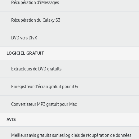
Récupération d'iMessages
Récupération du Galaxy S3
DVD vers DivX
LOGICIEL GRATUIT
Extracteurs de DVD gratuits
Enregistreur d'écran gratuit pour iOS
Convertisseur MP3 gratuit pour Mac
AVIS
Meilleurs avis gratuits sur les logiciels de récupération de données