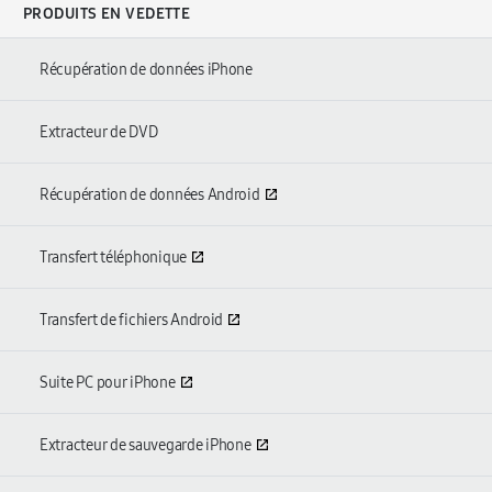
PRODUITS EN VEDETTE
Récupération de données iPhone
Extracteur de DVD
Récupération de données Android
Transfert téléphonique
Transfert de fichiers Android
Suite PC pour iPhone
Extracteur de sauvegarde iPhone