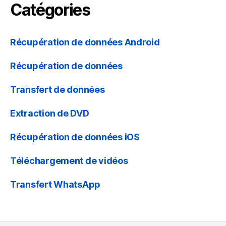
Catégories
Récupération de données Android
Récupération de données
Transfert de données
Extraction de DVD
Récupération de données iOS
Téléchargement de vidéos
Transfert WhatsApp