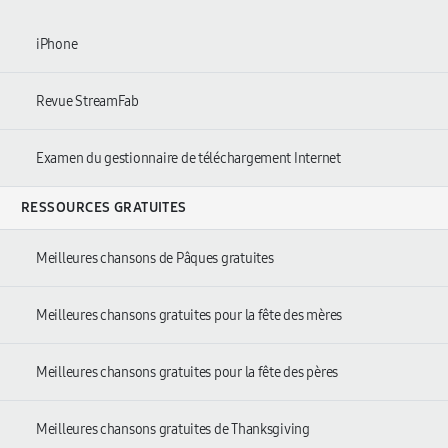
iPhone
Revue StreamFab
Examen du gestionnaire de téléchargement Internet
RESSOURCES GRATUITES
Meilleures chansons de Pâques gratuites
Meilleures chansons gratuites pour la fête des mères
Meilleures chansons gratuites pour la fête des pères
Meilleures chansons gratuites de Thanksgiving