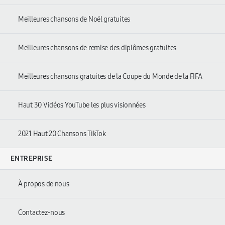
Meilleures chansons de Noël gratuites
Meilleures chansons de remise des diplômes gratuites
Meilleures chansons gratuites de la Coupe du Monde de la FIFA
Haut 30 Vidéos YouTube les plus visionnées
2021 Haut 20 Chansons TikTok
ENTREPRISE
À propos de nous
Contactez-nous