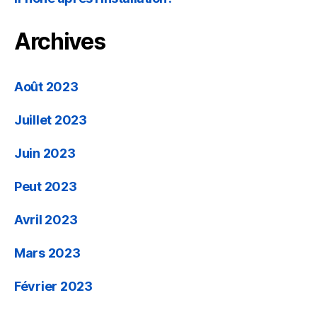
Archives
Août 2023
Juillet 2023
Juin 2023
Peut 2023
Avril 2023
Mars 2023
Février 2023