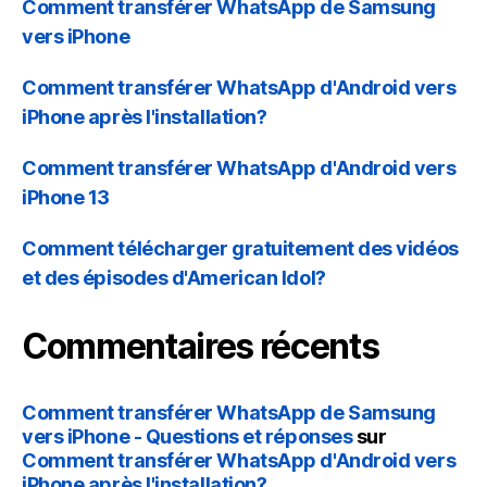
Comment transférer WhatsApp de Samsung
vers iPhone
Comment transférer WhatsApp d'Android vers
iPhone après l'installation?
Comment transférer WhatsApp d'Android vers
iPhone 13
Comment télécharger gratuitement des vidéos
et des épisodes d'American Idol?
Commentaires récents
Comment transférer WhatsApp de Samsung
vers iPhone - Questions et réponses
sur
Comment transférer WhatsApp d'Android vers
iPhone après l'installation?