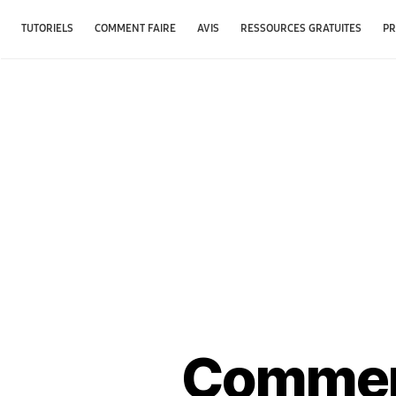
TUTORIELS
COMMENT FAIRE
AVIS
RESSOURCES GRATUITES
PR
Comment