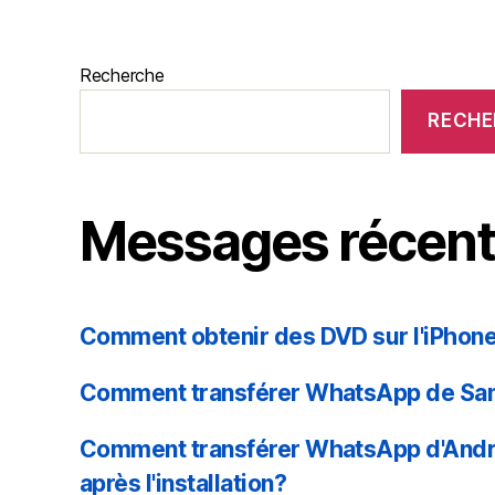
Recherche
RECHE
Messages récen
Comment obtenir des DVD sur l'iPhon
Comment transférer WhatsApp de Sa
Comment transférer WhatsApp d'Andr
après l'installation?