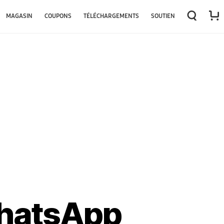
MAGASIN
COUPONS
TÉLÉCHARGEMENTS
SOUTIEN
WhatsApp