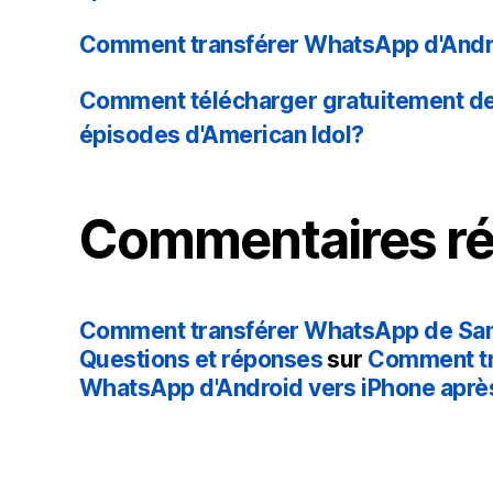
Comment transférer WhatsApp d'Andro
Comment télécharger gratuitement de
épisodes d'American Idol?
Commentaires ré
Comment transférer WhatsApp de Sam
Questions et réponses
sur
Comment tr
WhatsApp d'Android vers iPhone après 