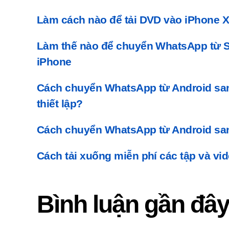
Làm cách nào để tải DVD vào iPhone 
Làm thế nào để chuyển WhatsApp từ
iPhone
Cách chuyển WhatsApp từ Android san
thiết lập?
Cách chuyển WhatsApp từ Android sa
Cách tải xuống miễn phí các tập và vi
Bình luận gần đâ