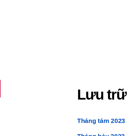
Lưu trữ
Tháng tám 2023