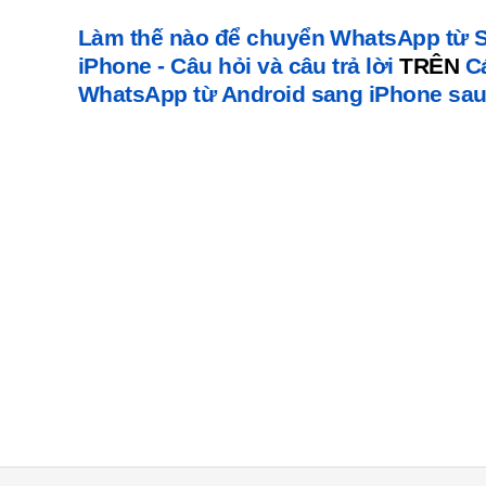
Làm thế nào để chuyển WhatsApp từ
iPhone - Câu hỏi và câu trả lời
TRÊN
C
WhatsApp từ Android sang iPhone sau k