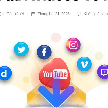
Qua
Câu trả lời
Tháng hai 21, 2023
Không có bình