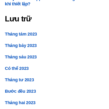
khi thiết lập?
Lưu trữ
Tháng tám 2023
Tháng bảy 2023
Tháng sáu 2023
Có thể 2023
Tháng tư 2023
Bước đều 2023
Tháng hai 2023