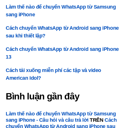
Làm thế nào để chuyển WhatsApp từ Samsung
sang iPhone
Cách chuyển WhatsApp từ Android sang iPhone
sau khi thiết lập?
Cách chuyển WhatsApp từ Android sang iPhone
13
Cách tải xuống miễn phí các tập và video
American Idol?
Bình luận gần đây
Làm thế nào để chuyển WhatsApp từ Samsung
sang iPhone - Câu hỏi và câu trả lời
TRÊN
Cách
chuyển WhatsApp từ Android sang iPhone sau