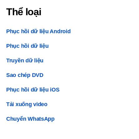
Thể loại
Phục hồi dữ liệu Android
Phục hồi dữ liệu
Truyền dữ liệu
Sao chép DVD
Phục hồi dữ liệu iOS
Tải xuống video
Chuyển WhatsApp