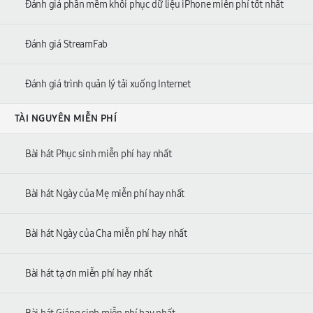
Đánh giá phần mềm khôi phục dữ liệu iPhone miễn phí tốt nhất
Đánh giá StreamFab
Đánh giá trình quản lý tải xuống Internet
TÀI NGUYÊN MIỄN PHÍ
Bài hát Phục sinh miễn phí hay nhất
Bài hát Ngày của Mẹ miễn phí hay nhất
Bài hát Ngày của Cha miễn phí hay nhất
Bài hát tạ ơn miễn phí hay nhất