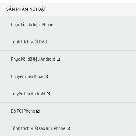
SẢN PHẨM NỔI BẬT
Phục hồi dữ liệu iPhone
Trình trích xuất DVD
Phục hồi dữ liệu Android
Chuyển điện thoại
Truyền tệp Android
Bộ PC iPhone
Trình trích xuất sao lưu iPhone