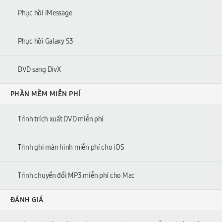
Phục hồi iMessage
Phục hồi Galaxy S3
DVD sang DivX
PHẦN MỀM MIỄN PHÍ
Trình trích xuất DVD miễn phí
Trình ghi màn hình miễn phí cho iOS
Trình chuyển đổi MP3 miễn phí cho Mac
ĐÁNH GIÁ