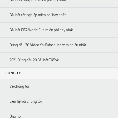
Bài hát Giáng sinh miễn phí hay nhất
Bài hát tốt nghiệp miễn phí hay nhất
Bài hát FIFA World Cup miễn phí hay nhất
Đứng đầu 30 Video YouTube được xem nhiều nhất
2021 Đứng đầu 20 Bài hát TikTok
CÔNG TY
Về chúng tôi
Liên hệ với chúng tôi
Ủng hộ