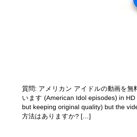
質問: アメリカン アイドルの動画を無
います (
American Idol episodes
)
in HD 
but keeping original quality
)
but the vid
方法はありますか? […]