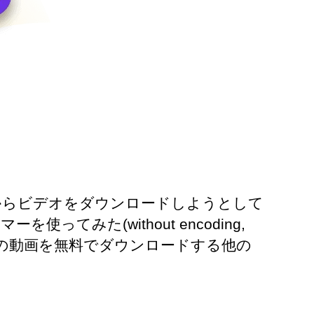
イトからビデオをダウンロードしようとして
ーマーを使ってみた(
without encoding
,
ルの動画を無料でダウンロードする他の