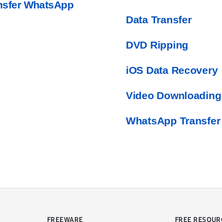
nsfer WhatsApp
Data Transfer
DVD Ripping
iOS Data Recovery
Video Downloading
WhatsApp Transfer
FREEWARE
FREE RESOUR