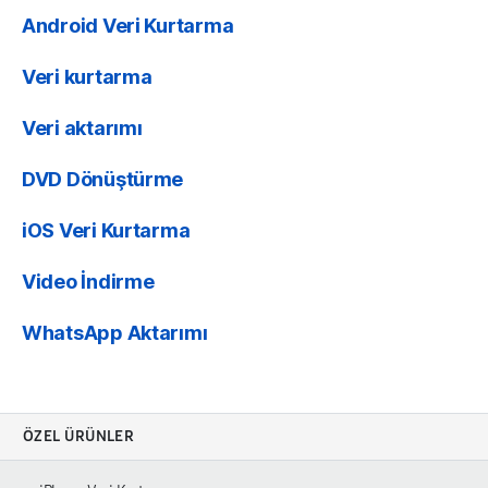
Android Veri Kurtarma
Veri kurtarma
Veri aktarımı
DVD Dönüştürme
iOS Veri Kurtarma
Video İndirme
WhatsApp Aktarımı
ÖZEL ÜRÜNLER