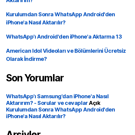
Aktarırım?
Kurulumdan Sonra WhatsApp Android'den
iPhone'a Nasıl Aktarılır?
WhatsApp'ı Android'den iPhone'a Aktarma 13
American Idol Videoları ve Bölümlerini Ücretsiz
Olarak İndirme?
Son Yorumlar
WhatsApp'ı Samsung'dan iPhone'a Nasıl
Aktarırım? - Sorular ve cevaplar
Açık
Kurulumdan Sonra WhatsApp Android'den
iPhone'a Nasıl Aktarılır?
Arşivler