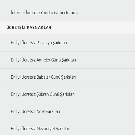
İnternet İndirme Yöneticisi İncelemesi
ÜCRETSIZ KAYNAKLAR
En İyi Ücretsiz Paskalya Şarkıları
En İyi Ücretsiz Anneler Günü Şarkıları
En İyi Ücretsiz Babalar Günü Şarkıları
En İyi Ücretsiz Şükran Günü Şarkıları
En İyi Ücretsiz Noel Şarkıları
En İyi Ücretsiz Mezuniyet Şarkıları