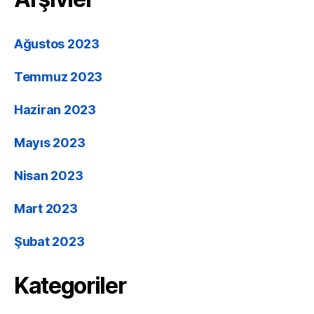
Ağustos 2023
Temmuz 2023
Haziran 2023
Mayıs 2023
Nisan 2023
Mart 2023
Şubat 2023
Kategoriler