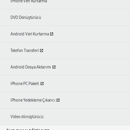
iPhone Veri Kurtarma
DVD Dönüştürücü
Android Veri Kurtarma
Telefon Transferi
Android Dosya Aktarımı
iPhone PC Paketi
iPhone Yedekleme Çıkarıcı
Video dönüştürücü