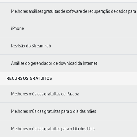
Melhores análises gratuitas de software de recuperação de dados para
iPhone
Revisão do StreamFab
Análise do gerenciador de download da Internet
RECURSOS GRATUITOS
Melhores músicas gratuitas de Páscoa
Melhores músicas gratuitas para o dia das mães
Melhores músicas gratuitas para o Dia dos Pais