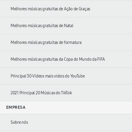
Melhores músicas gratuitas de Ação de Graças
Melhores músicas gratuitas de Natal
Melhores músicas gratuitas de formatura
Melhores músicas gratuitas da Copa do Mundo da FIFA
Principal 30 Vídeos mais vistos do YouTube
2021 Principal 20 Músicas do TikTok
EMPRESA
Sobre nós