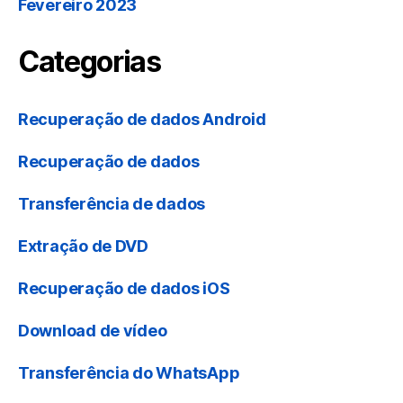
Fevereiro 2023
Categorias
Recuperação de dados Android
Recuperação de dados
Transferência de dados
Extração de DVD
Recuperação de dados iOS
Download de vídeo
Transferência do WhatsApp