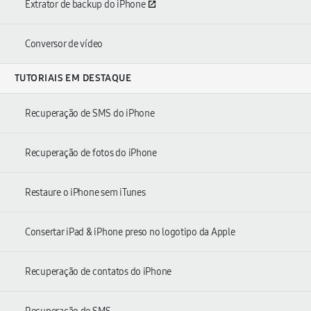
Extrator de backup do iPhone
Conversor de vídeo
TUTORIAIS EM DESTAQUE
Recuperação de SMS do iPhone
Recuperação de fotos do iPhone
Restaure o iPhone sem iTunes
Consertar iPad & iPhone preso no logotipo da Apple
Recuperação de contatos do iPhone