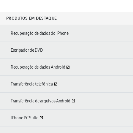
PRODUTOS EM DESTAQUE
Recuperação de dados do iPhone
Estripador de DVD
Recuperação de dados Android
Transferência telefônica
Transferência de arquivos Android
iPhone PC Suite