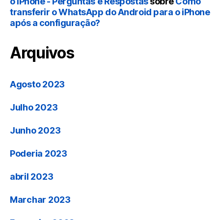
o iPhone - Perguntas e Respostas
sobre
Como
transferir o WhatsApp do Android para o iPhone
após a configuração?
Arquivos
Agosto 2023
Julho 2023
Junho 2023
Poderia 2023
abril 2023
Marchar 2023