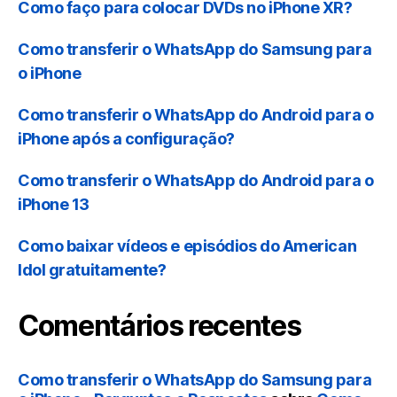
Como faço para colocar DVDs no iPhone XR?
Como transferir o WhatsApp do Samsung para
o iPhone
Como transferir o WhatsApp do Android para o
iPhone após a configuração?
Como transferir o WhatsApp do Android para o
iPhone 13
Como baixar vídeos e episódios do American
Idol gratuitamente?
Comentários recentes
Como transferir o WhatsApp do Samsung para