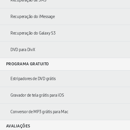
Recuperação de SMS
Recuperação do iMessage
Recuperação do Galaxy S3
DVD para DivX
PROGRAMA GRATUITO
Estripadores de DVD grátis
Gravador de tela grátis para iOS
Conversor de MP3 grátis para Mac
AVALIAÇÕES