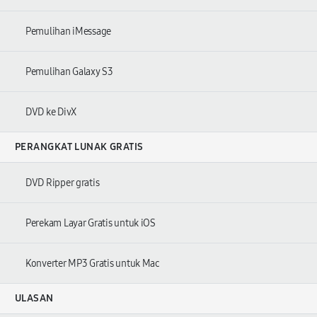
Pemulihan iMessage
Pemulihan Galaxy S3
DVD ke DivX
PERANGKAT LUNAK GRATIS
DVD Ripper gratis
Perekam Layar Gratis untuk iOS
Konverter MP3 Gratis untuk Mac
ULASAN