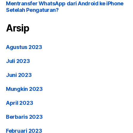
Mentransfer WhatsApp dari Android ke iPhone
Setelah Pengaturan?
Arsip
Agustus 2023
Juli 2023
Juni 2023
Mungkin 2023
April 2023
Berbaris 2023
Februari 2023