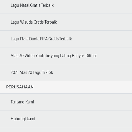
Lagu Natal Gratis Terbaik
Lagu Wisuda Gratis Terbaik
Lagu Piala Dunia FIFA Gratis Terbaik
Atas 30 Video YouTube yang Paling Banyak Dilihat
2021 Atas 20 Lagu TikTok
PERUSAHAAN
Tentang Kami
Hubungi kami