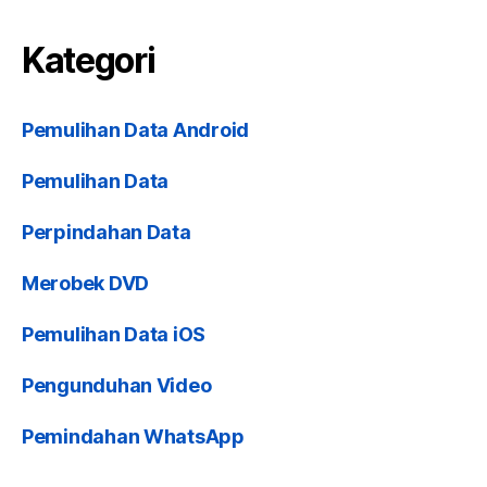
Kategori
Pemulihan Data Android
Pemulihan Data
Perpindahan Data
Merobek DVD
Pemulihan Data iOS
Pengunduhan Video
Pemindahan WhatsApp