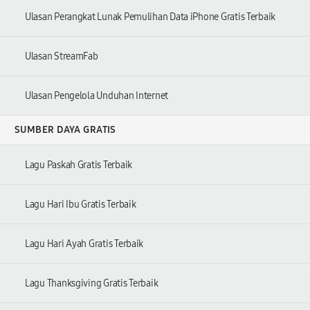
Ulasan Perangkat Lunak Pemulihan Data iPhone Gratis Terbaik
Ulasan StreamFab
Ulasan Pengelola Unduhan Internet
SUMBER DAYA GRATIS
Lagu Paskah Gratis Terbaik
Lagu Hari Ibu Gratis Terbaik
Lagu Hari Ayah Gratis Terbaik
Lagu Thanksgiving Gratis Terbaik