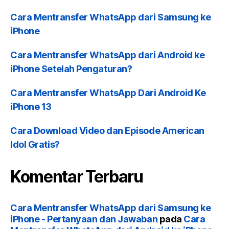
Cara Mentransfer WhatsApp dari Samsung ke
iPhone
Cara Mentransfer WhatsApp dari Android ke
iPhone Setelah Pengaturan?
Cara Mentransfer WhatsApp Dari Android Ke
iPhone 13
Cara Download Video dan Episode American
Idol Gratis?
Komentar Terbaru
Cara Mentransfer WhatsApp dari Samsung ke
iPhone - Pertanyaan dan Jawaban
pada
Cara