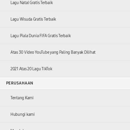
Lagu Natal Gratis Terbaik
Lagu Wisuda Gratis Terbaik
Lagu Piala Dunia FIFA Gratis Terbaik
Atas 30 Video YouTube yang Paling Banyak Dilihat
2021 Atas 20 Lagu TikTok
PERUSAHAAN
Tentang Kami
Hubungi kami