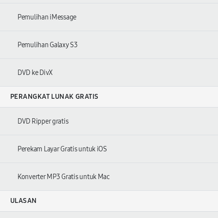
Pemulihan iMessage
Pemulihan Galaxy S3
DVD ke DivX
PERANGKAT LUNAK GRATIS
DVD Ripper gratis
Perekam Layar Gratis untuk iOS
Konverter MP3 Gratis untuk Mac
ULASAN