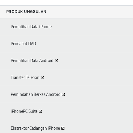
PRODUK UNGGULAN
Pemulihan Data iPhone
Pencabut DVD
Pemulihan Data Android
Transfer Telepon
Pemindahan Berkas Android
iPhonePC Suite
Ekstraktor Cadangan iPhone