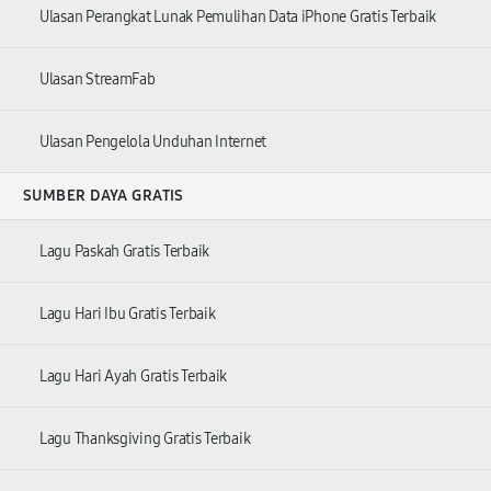
Ulasan Perangkat Lunak Pemulihan Data iPhone Gratis Terbaik
Ulasan StreamFab
Ulasan Pengelola Unduhan Internet
SUMBER DAYA GRATIS
Lagu Paskah Gratis Terbaik
Lagu Hari Ibu Gratis Terbaik
Lagu Hari Ayah Gratis Terbaik
Lagu Thanksgiving Gratis Terbaik