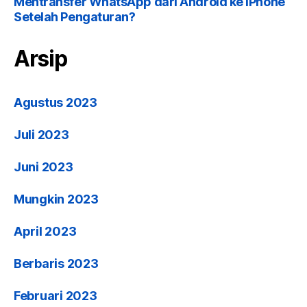
Mentransfer WhatsApp dari Android ke iPhone
Setelah Pengaturan?
Arsip
Agustus 2023
Juli 2023
Juni 2023
Mungkin 2023
April 2023
Berbaris 2023
Februari 2023