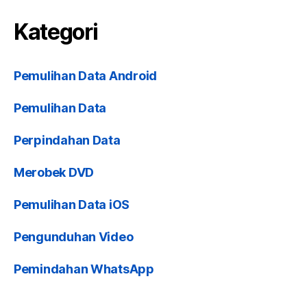
Kategori
Pemulihan Data Android
Pemulihan Data
Perpindahan Data
Merobek DVD
Pemulihan Data iOS
Pengunduhan Video
Pemindahan WhatsApp