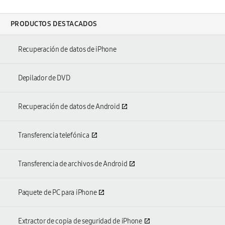
PRODUCTOS DESTACADOS
Recuperación de datos de iPhone
Depilador de DVD
Recuperación de datos de Android
Transferencia telefónica
Transferencia de archivos de Android
Paquete de PC para iPhone
Extractor de copia de seguridad de iPhone