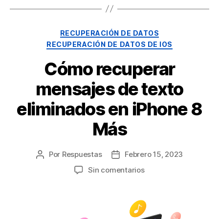
RECUPERACIÓN DE DATOS
RECUPERACIÓN DE DATOS DE IOS
Cómo recuperar
mensajes de texto
eliminados en iPhone 8
Más
Por
Respuestas
Febrero 15, 2023
Sin comentarios