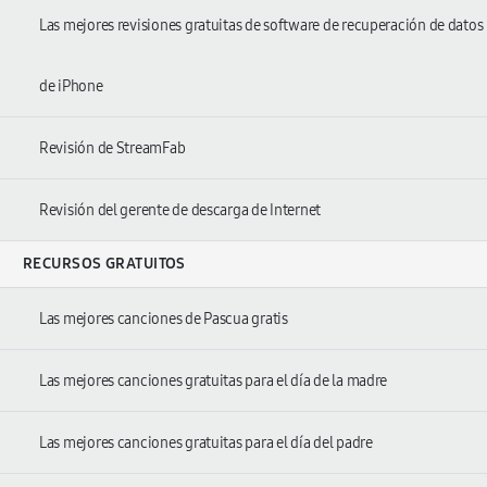
Las mejores revisiones gratuitas de software de recuperación de datos
de iPhone
Revisión de StreamFab
Revisión del gerente de descarga de Internet
RECURSOS GRATUITOS
Las mejores canciones de Pascua gratis
Las mejores canciones gratuitas para el día de la madre
Las mejores canciones gratuitas para el día del padre