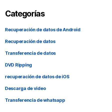
Categorías
Recuperación de datos de Android
Recuperación de datos
Transferencia de datos
DVD Ripping
recuperación de datos de iOS
Descarga de video
Transferencia de whatsapp