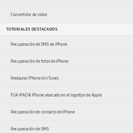
Convertidor de video
TUTORIALES DESTACADOS
Recuperación de SMS de iPhone
Recuperación de fotos de iPhone
Restaurar iPhone sin iTunes
FIJA IPAD & iPhone atascado en el logotipo de Apple
Recuperación de contacto de iPhone
Recuperación de SMS