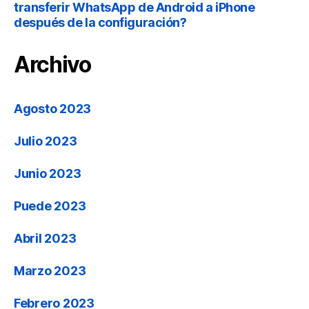
transferir WhatsApp de Android a iPhone
después de la configuración?
Archivo
Agosto 2023
Julio 2023
Junio 2023
Puede 2023
Abril 2023
Marzo 2023
Febrero 2023