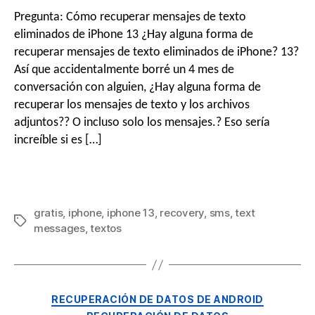
Pregunta: Cómo recuperar mensajes de texto
eliminados de iPhone 13 ¿Hay alguna forma de
recuperar mensajes de texto eliminados de iPhone? 13?
Así que accidentalmente borré un 4 mes de
conversación con alguien, ¿Hay alguna forma de
recuperar los mensajes de texto y los archivos
adjuntos?? O incluso solo los mensajes.? Eso sería
increíble si es […]
gratis
,
iphone
,
iphone
13
,
recovery
,
sms
,
text
messages
,
textos
RECUPERACIÓN DE DATOS DE ANDROID