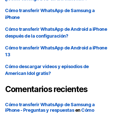
Cómo transferir WhatsApp de Samsung a
iPhone
Cómo transferir WhatsApp de Android a iPhone
después de la configuración?
Cómo transferir WhatsApp de Android a iPhone
13
Cómo descargar videos y episodios de
American Idol gratis?
Comentarios recientes
Cómo transferir WhatsApp de Samsung a
iPhone - Preguntas y respuestas
en
Cómo