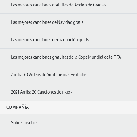
Las mejores canciones gratuitas de Acción de Gracias
Las mejores canciones de Navidad gratis
Las mejores canciones de graduación gratis
Las mejores canciones gratuitas de la Copa Mundial de la FIFA
Arriba 30 Videos de YouTube más visitados
2021 Arriba 20 Canciones de tiktok
COMPAÑÍA
Sobre nosotros