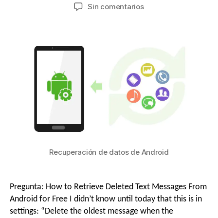
Sin comentarios
Recuperación de datos de Android
Pregunta:
How to Retrieve Deleted Text Messages From
Android for Free I didn’t know until today that this is in
settings
: “
Delete the oldest message when the