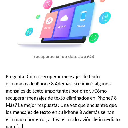
recuperación de datos de iOS
Pregunta: Cómo recuperar mensajes de texto
eliminados de iPhone 8 Además, si eliminó algunos
mensajes de texto importantes por error, ¿Cómo
recuperar mensajes de texto eliminados en iPhone? 8
Más? La mejor respuesta: Una vez que encuentre que
los mensajes de texto en su iPhone 8 Además se han
eliminado por error, activa el modo avión de inmediato
para […]