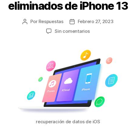
eliminados de iPhone 13
Por
Respuestas
Febrero 27, 2023
Sin comentarios
recuperación de datos de iOS