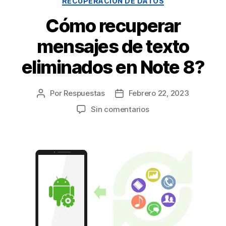
RECUPERACIÓN DE DATOS
Cómo recuperar
mensajes de texto
eliminados en Note 8?
Por
Respuestas
Febrero 22, 2023
Sin comentarios