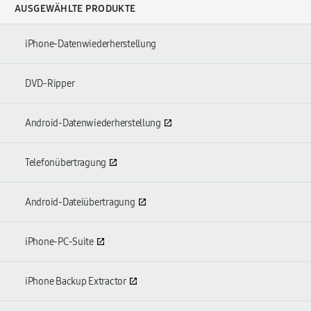
AUSGEWÄHLTE PRODUKTE
iPhone-Datenwiederherstellung
DVD-Ripper
Android-Datenwiederherstellung
Telefonübertragung
Android-Dateiübertragung
iPhone-PC-Suite
iPhone Backup Extractor