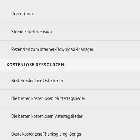
Rezensionen
StreamFab-Rezension
Rezension zum Internet-Download-Manager
KOSTENLOSE RESSOURCEN
Beste kostenlose Osterlieder
Die besten kostenlosen Muttertagslieder
Die besten kostenlosen Vatertagslieder
Beste kostenlose Thanksgiving-Songs