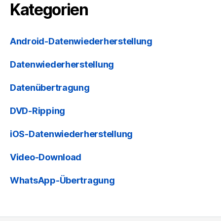
Kategorien
Android-Datenwiederherstellung
Datenwiederherstellung
Datenübertragung
DVD-Ripping
iOS-Datenwiederherstellung
Video-Download
WhatsApp-Übertragung