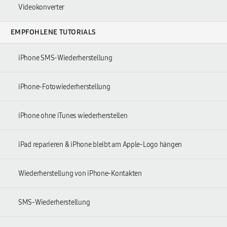
Videokonverter
EMPFOHLENE TUTORIALS
iPhone SMS-Wiederherstellung
iPhone-Fotowiederherstellung
iPhone ohne iTunes wiederherstellen
iPad reparieren & iPhone bleibt am Apple-Logo hängen
Wiederherstellung von iPhone-Kontakten
SMS-Wiederherstellung