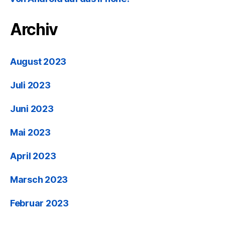
Archiv
August 2023
Juli 2023
Juni 2023
Mai 2023
April 2023
Marsch 2023
Februar 2023