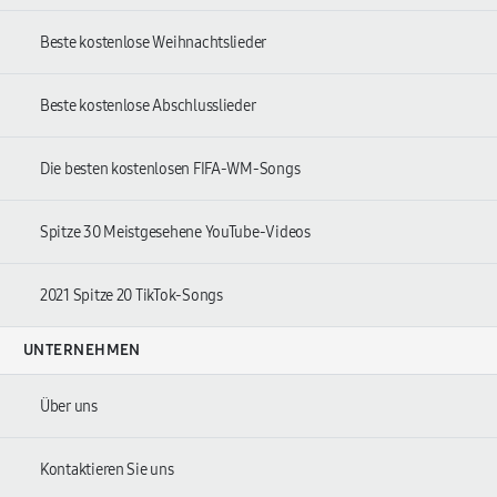
Beste kostenlose Weihnachtslieder
Beste kostenlose Abschlusslieder
Die besten kostenlosen FIFA-WM-Songs
Spitze 30 Meistgesehene YouTube-Videos
2021 Spitze 20 TikTok-Songs
UNTERNEHMEN
Über uns
Kontaktieren Sie uns