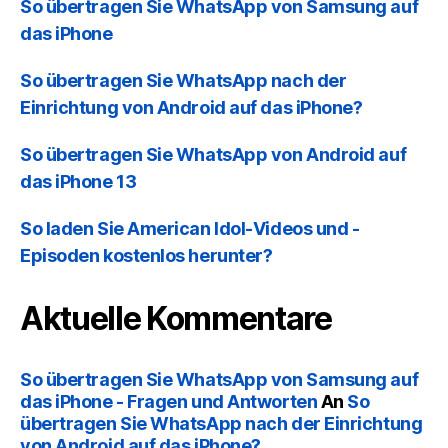
So übertragen Sie WhatsApp von Samsung auf
das iPhone
So übertragen Sie WhatsApp nach der
Einrichtung von Android auf das iPhone?
So übertragen Sie WhatsApp von Android auf
das iPhone 13
So laden Sie American Idol-Videos und -
Episoden kostenlos herunter?
Aktuelle Kommentare
So übertragen Sie WhatsApp von Samsung auf
das iPhone - Fragen und Antworten
An
So
übertragen Sie WhatsApp nach der Einrichtung
von Android auf das iPhone?